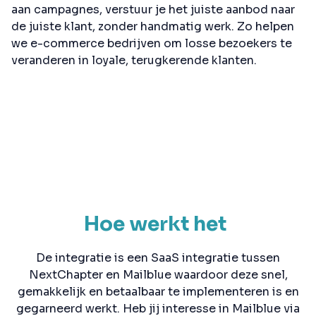
aan campagnes, verstuur je het juiste aanbod naar
de juiste klant, zonder handmatig werk. Zo helpen
we e-commerce bedrijven om losse bezoekers te
veranderen in loyale, terugkerende klanten.
Hoe werkt het
De integratie is een SaaS integratie tussen
NextChapter en Mailblue waardoor deze snel,
gemakkelijk en betaalbaar te implementeren is en
gegarneerd werkt. Heb jij interesse in Mailblue via