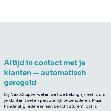
Altijd in contact met je
klanten — automatisch
geregeld
Bij NextChapter weten we hoe belangrijk het is om
je klanten snel en persoonlijk te benaderen. Maar
handmatig iedereen een bericht sturen? Dat is