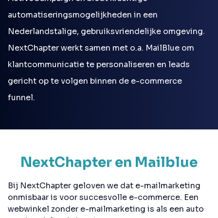
automatiseringsmogelijkheden in een
Nederlandstalige, gebruiksvriendelijke omgeving.
NextChapter werkt samen met o.a. MailBlue om
klantcommunicatie te personaliseren en leads
gericht op te volgen binnen de e-commerce
funnel.
NextChapter en Mailblue
Bij NextChapter geloven we dat e-mailmarketing
onmisbaar is voor succesvolle e-commerce. Een
webwinkel zonder e-mailmarketing is als een auto