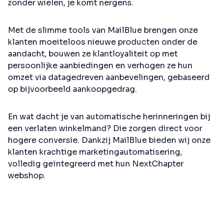
zonder wielen, je komt nergens.
Met de slimme tools van MailBlue brengen onze
klanten moeiteloos nieuwe producten onder de
aandacht, bouwen ze klantloyaliteit op met
persoonlijke aanbiedingen en verhogen ze hun
omzet via datagedreven aanbevelingen, gebaseerd
op bijvoorbeeld aankoopgedrag.
En wat dacht je van automatische herinneringen bij
een verlaten winkelmand? Die zorgen direct voor
hogere conversie. Dankzij MailBlue bieden wij onze
klanten krachtige marketingautomatisering,
volledig geïntegreerd met hun NextChapter
webshop.