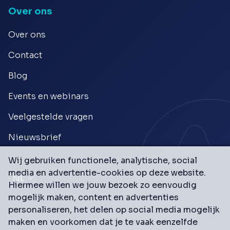
Over ons
Over ons
Contact
Blog
Events en webinars
Veelgestelde vragen
Nieuwsbrief
Wij gebruiken functionele, analytische, social
media en advertentie-cookies op deze website.
Hiermee willen we jouw bezoek zo eenvoudig
mogelijk maken, content en advertenties
personaliseren, het delen op social media mogelijk
maken en voorkomen dat je te vaak eenzelfde