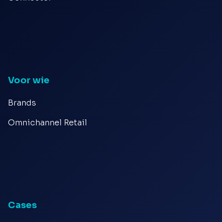
Voor wie
Brands
Omnichannel Retail
Cases