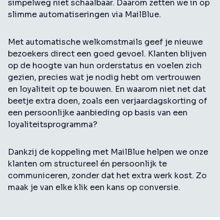
simpelweg niet schaalbaar. Daarom zetten we in op
slimme automatiseringen via MailBlue.
Met automatische welkomstmails geef je nieuwe
bezoekers direct een goed gevoel. Klanten blijven
op de hoogte van hun orderstatus en voelen zich
gezien, precies wat je nodig hebt om vertrouwen
en loyaliteit op te bouwen. En waarom niet net dat
beetje extra doen, zoals een verjaardagskorting of
een persoonlijke aanbieding op basis van een
loyaliteitsprogramma?
Dankzij de koppeling met MailBlue helpen we onze
klanten om structureel én persoonlijk te
communiceren, zonder dat het extra werk kost. Zo
maak je van elke klik een kans op conversie.