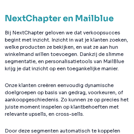
NextChapter en Mailblue
Bij NextChapter geloven we dat verkoopsucces
begint met inzicht. Inzicht in wat je klanten zoeken,
welke producten ze bekijken, en wat ze aan hun
winkelmand willen toevoegen. Dankzij de slimme
segmentatie, en personalisatietools van MailBlue
krijg je dat inzicht op een toegankelijke manier.
Onze klanten creëren eenvoudig dynamische
doelgroepen op basis van gedrag, voorkeuren, of
aankoopgeschiedenis. Zo kunnen ze op precies het
juiste moment inspelen op klantbehoeften met
relevante upsells, en cross-sells.
Door deze segmenten automatisch te koppelen